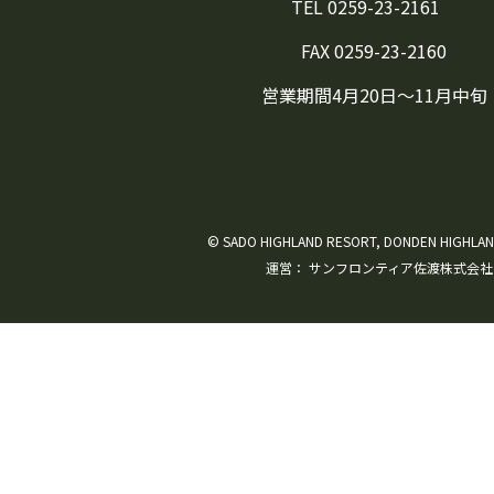
TEL 0259-23-2161
FAX 0259-23-2160
営業期間4月20日～11月中旬
© SADO HIGHLAND RESORT, DONDEN HIGHLAN
運営：
サンフロンティア佐渡株式会社