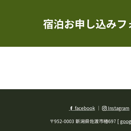
宿泊お申し込みフ
facebook
｜
Instagram
〒952-0003 新潟県佐渡市椿697 [
goog