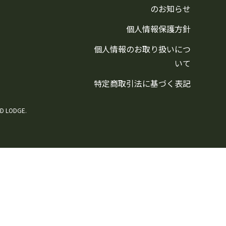
のお知らせ
個人情報保護方針
個人情報のお取り扱いにつ
いて
特定商取引法に基づく表記
D LODGE.