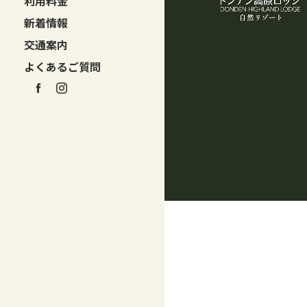
利用料金
新着情報
交通案内
よくあるご質問