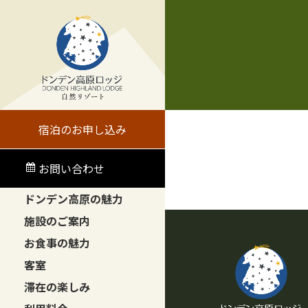
宿泊のお申し込み
お問い合わせ
ドンデン高原の魅力
施設のご案内
お食事の魅力
客室
滞在の楽しみ