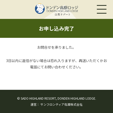
お申し込み完了
お問合せを承りました。
3日以内に返信がない場合は恐れ入りますが、再送いただくかお
電話にてお問い合わせください。
© SADO HIGHLAND RESORT, DONDEN HIGHLAND LODGE.
運営：
サンフロンティア佐渡株式会社