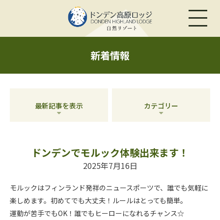
新着情報
最新記事を表示
カテゴリー
ドンデンでモルック体験出来ます！
2025年7月16日
モルックはフィンランド発祥のニュースポーツで、誰でも気軽に
楽しめます。初めてでも大丈夫！ルールはとっても簡単。
運動が苦手でもOK！誰でもヒーローになれるチャンス☆