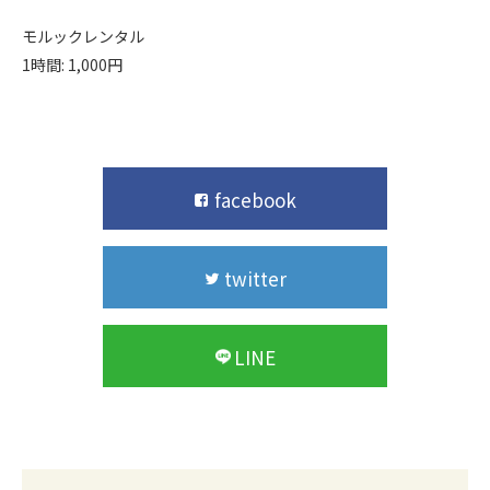
モルックレンタル
1時間: 1,000円
facebook
twitter
LINE