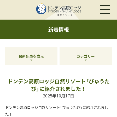
新着情報
最新記事を表示
カテゴリー
ドンデン高原ロッジ自然リゾート「びゅうた
び」に紹介されました！
2025年10月17日
ドンデン高原ロッジ自然リゾート「びゅうたび」に紹介されまし
た！