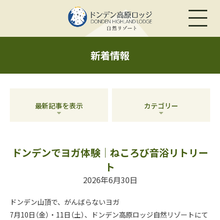
新着情報
最新記事を表示
カテゴリー
ドンデンでヨガ体験｜ねころび音浴リトリー
ト
2026年6月30日
ドンデン山頂で、がんばらないヨガ
7月10日（金）・11日（土）、ドンデン高原ロッジ自然リゾートにて