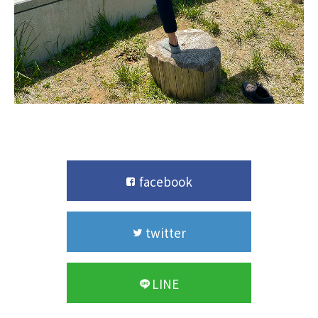
facebook
twitter
LINE