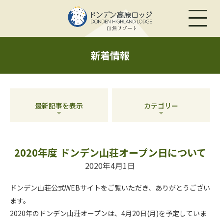
新着情報
最新記事を表示
カテゴリー
2020年度 ドンデン山荘オープン日について
2020年4月1日
ドンデン山荘公式WEBサイトをご覧いただき、ありがとうござい
ます。
2020年のドンデン山荘オープンは、4月20日(月)を予定していま