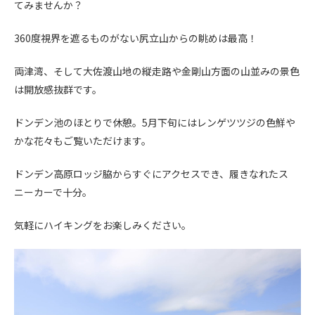
てみませんか？
360度視界を遮るものがない尻立山からの眺めは最高！
両津湾、そして大佐渡山地の縦走路や金剛山方面の山並みの景色
は開放感抜群です。
ドンデン池のほとりで休憩。5月下旬にはレンゲツツジの色鮮や
かな花々もご覧いただけます。
ドンデン高原ロッジ脇からすぐにアクセスでき、履きなれたス
ニーカーで十分。
気軽にハイキングをお楽しみください。