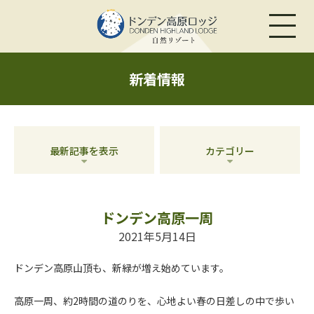
新着情報
最新記事を表示
カテゴリー
ドンデン高原一周
2021年5月14日
ドンデン高原山頂も、新緑が増え始めています。
高原一周、約2時間の道のりを、心地よい春の日差しの中で歩い