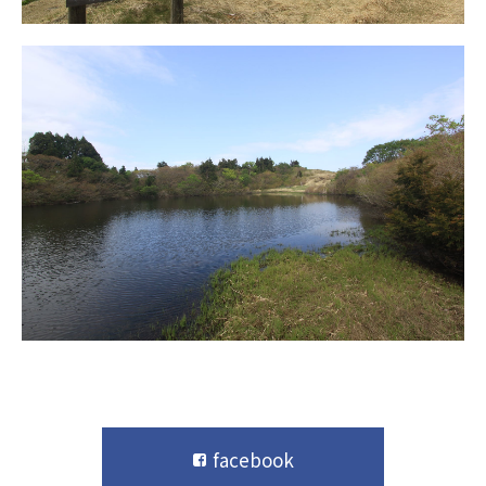
facebook