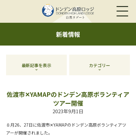
新着情報
最新記事を表示
カテゴリー
佐渡市✕YAMAPのドンデン高原ボランティア
ツアー開催
2023年9月1日
８月26、27日に佐渡市✕YAMAPのドンデン高原ボランティアツ
アーが開催されました。