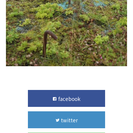
facebook
twitter