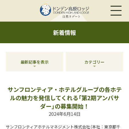
新着情報
最新記事を表示
カテゴリー
サンフロンティア・ホテルグループの各ホテ
ルの魅力を発信してくれる「第2期アンバサ
ダー」の募集開始！
2024年6月14日
サンフロンティアホテルマネジメント株式会社（本社：東京都千