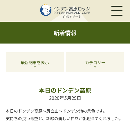
新着情報
最新記事を表示
カテゴリー
本日のドンデン高原
2020年5月29日
本日のドンデン高原～尻立山～ドンデン池の景色です。
気持ちの良い青空と、新緑の美しい自然が出迎えてくれました。