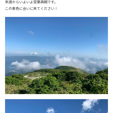
来週からいよいよ営業再開です。
この景色に会いに来てください！