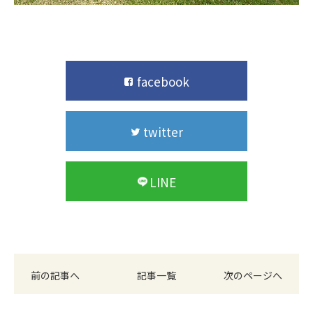
facebook
twitter
LINE
前の記事へ
記事一覧
次のページへ