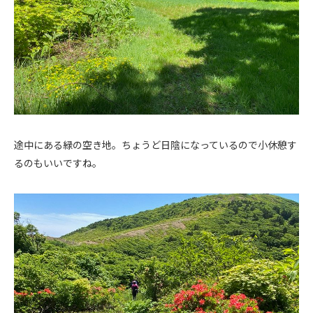
途中にある緑の空き地。ちょうど日陰になっているので小休憩す
るのもいいですね。