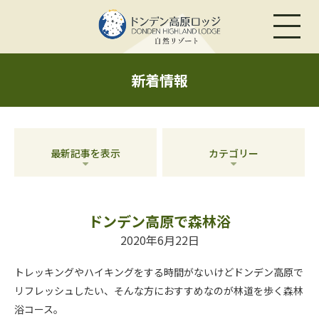
新着情報
最新記事を表示
カテゴリー
ドンデン高原で森林浴
2020年6月22日
トレッキングやハイキングをする時間がないけどドンデン高原で
リフレッシュしたい、そんな方におすすめなのが林道を歩く森林
浴コース。