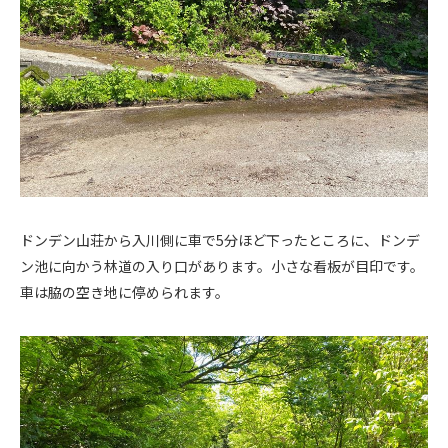
ドンデン山荘から入川側に車で5分ほど下ったところに、ドンデ
ン池に向かう林道の入り口があります。小さな看板が目印です。
車は脇の空き地に停められます。