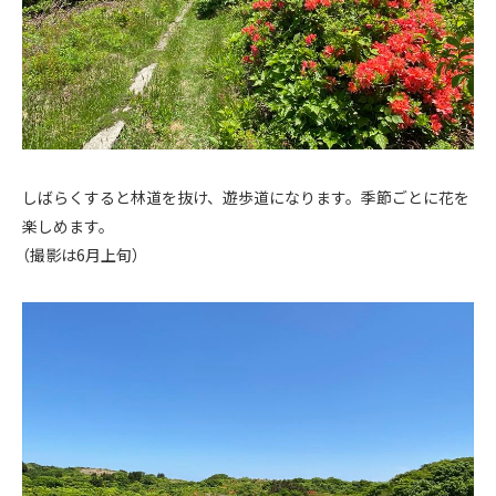
しばらくすると林道を抜け、遊歩道になります。季節ごとに花を
楽しめます。
（撮影は6月上旬）