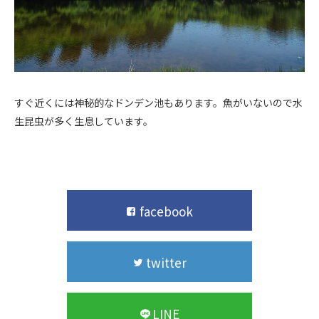
すぐ近くには神秘的なドンデン池もあります。魚がいないので水
生昆虫が多く生息しています。
facebook
twitter
LINE