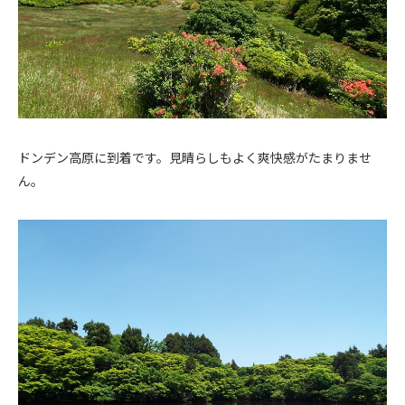
ドンデン高原に到着です。見晴らしもよく爽快感がたまりませ
ん。